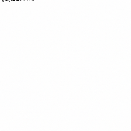
© 2026